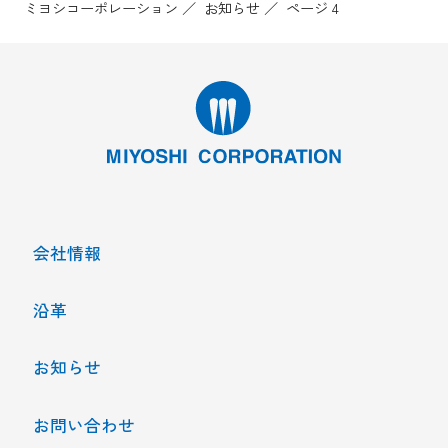
ミヨシコーポレーション
お知らせ
ページ 4
会社情報
沿革
お知らせ
お問い合わせ