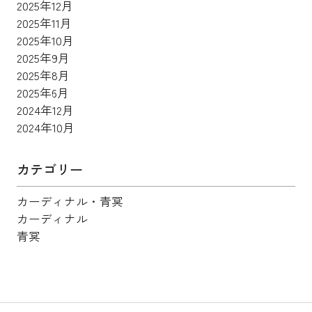
2025年12月
2025年11月
2025年10月
2025年9月
2025年8月
2025年6月
2024年12月
2024年10月
カテゴリー
カーディナル・青冥
カーディナル
青冥