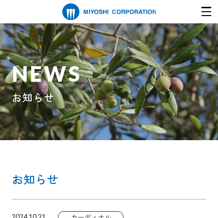
NEWS
お知らせ
お知らせ
カーディナル
2024.10.21