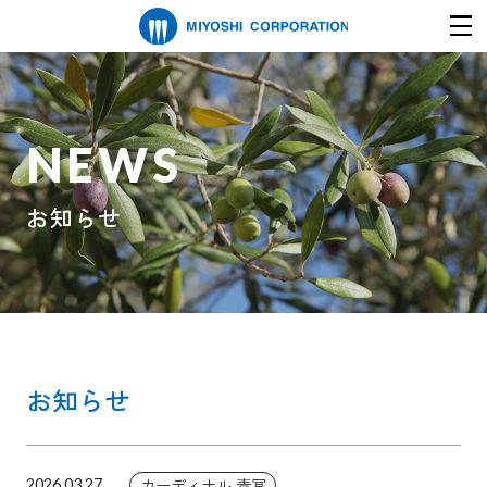
NEWS
お知らせ
お知らせ
カーディナル,青冥
2026.03.27