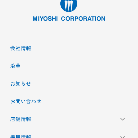
会社情報
沿革
お知らせ
お問い合わせ
店舗情報
採用情報