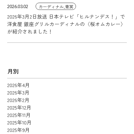
カーディナル,青冥
2026.03.02
2026年3月2日放送 日本テレビ「ヒルナンデス！」で
洋食屋 銀座グリルカーディナルの〈桜オムカレー〉
が紹介されました！
月別
2026年4月
2026年3月
2026年2月
2025年12月
2025年11月
2025年10月
2025年9月