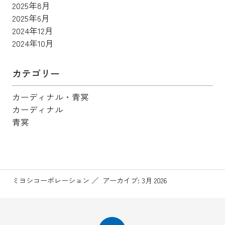
2025年8月
2025年6月
2024年12月
2024年10月
カテゴリー
カーディナル・青冥
カーディナル
青冥
ミヨシコーポレーション
アーカイブ: 3月 2026