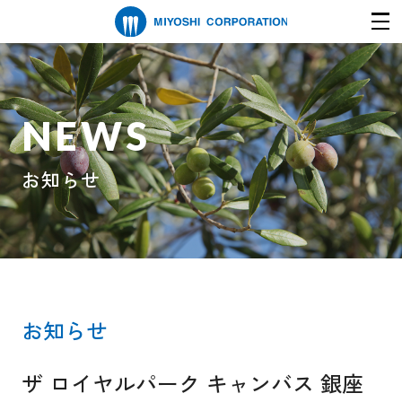
NEWS
お知らせ
お知らせ
ザ ロイヤルパーク キャンバス 銀座