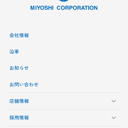
会社情報
沿革
お知らせ
お問い合わせ
店舗情報
採用情報