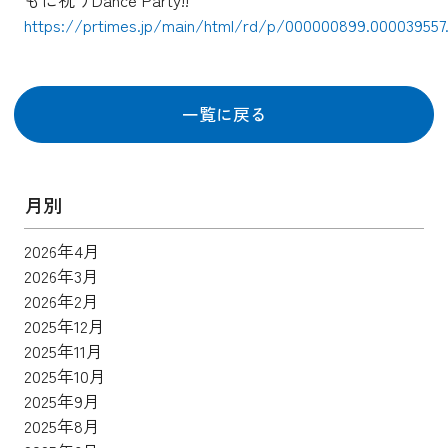
https://prtimes.jp/main/html/rd/p/000000899.000039557.
一覧に戻る
月別
2026年4月
2026年3月
2026年2月
2025年12月
2025年11月
2025年10月
2025年9月
2025年8月