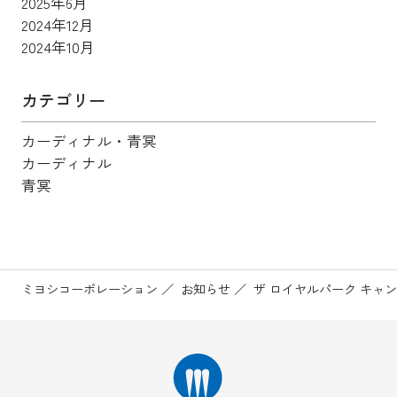
2025年6月
2024年12月
2024年10月
カテゴリー
カーディナル・青冥
カーディナル
青冥
ミヨシコーポレーション
お知らせ
ザ ロイヤルパーク キャ